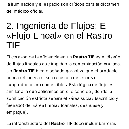
la iluminación y el espacio son críticos para el dictamen
del médico oficial.
2. Ingeniería de Flujos: El
«Flujo Lineal» en el Rastro
TIF
El corazón de la eficiencia en un
Rastro TIF
es el diseño
de flujos lineales que impidan la contaminación cruzada.
Un
Rastro TIF
bien diseñado garantiza que el producto
nunca retroceda ni se cruce con desechos o
subproductos no comestibles. Esta lógica de flujo es
similar a la que aplicamos en el diseño de , donde la
zonificación estricta separa el «área sucia» (sacrificio y
faenado) del «área limpia» (canales, deshuase y
empaque).
La infraestructura del
Rastro TIF
debe incluir barreras