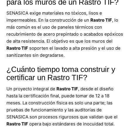
para los muros de un Rastro TIF?
SENASICA exige materiales no tóxicos, lisos e
impermeables. En la construcción de un
Rastro TIF
, lo
más común es el uso de paneles térmicos con
recubrimiento de acero prepintado o acabados epóxicos
de alta resistencia. El objetivo es que los muros del
Rastro TIF
soporten el lavado a alta presión y el uso de
sanitizantes sin degradarse.
¿Cuánto tiempo toma construir y
certificar un Rastro TIF?
Un proyecto integral de
Rastro TIF
, desde el diseño
hasta la certificación final, puede tomar de 12 a 18
meses. La construcción física es solo una parte; las
pruebas de funcionamiento y las auditorías de
SENASICA son procesos rigurosos que validan que el
Rastro TIF
opera bajo estándares de inocuidad total.