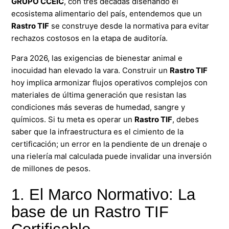
GRUPO
CCEIC
, con tres décadas diseñando el
ecosistema alimentario del país, entendemos que un
Rastro TIF
se construye desde la normativa para evitar
rechazos costosos en la etapa de auditoría.
Para 2026, las exigencias de bienestar animal e
inocuidad han elevado la vara. Construir un
Rastro TIF
hoy implica armonizar flujos operativos complejos con
materiales de última generación que resistan las
condiciones más severas de humedad, sangre y
químicos. Si tu meta es operar un
Rastro TIF
, debes
saber que la infraestructura es el cimiento de la
certificación; un error en la pendiente de un drenaje o
una rielería mal calculada puede invalidar una inversión
de millones de pesos.
1. El Marco Normativo: La
base de un Rastro TIF