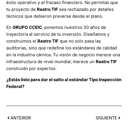
éxito operativo y el fracaso financiero. No permitas que
tu proyecto de
Rastro TIF
sea rechazado por detalles
técnicos que debieron preverse desde el plano.
En
GRUPO
CCEIC
, ponemos nuestros 30 años de
trayectoria al servicio de tu inversión. Diseñamos y
construimos el
Rastro TIF
que no solo pasa las
auditorías, sino que redefine los estándares de calidad
en la industria cárnica. Tu visión de negocio merece una
infraestructura de nivel mundial; merece un
Rastro TIF
construido por expertos.
¿Estás listo para dar el salto al estándar Tipo Inspección
Federal?
ANTERIOR
SIGUIENTE