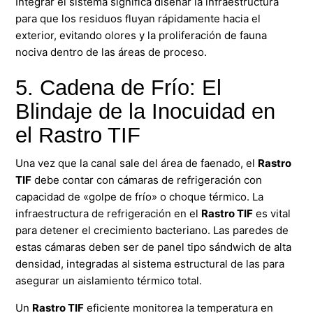
Integrar el sistema significa diseñar la infraestructura
para que los residuos fluyan rápidamente hacia el
exterior, evitando olores y la proliferación de fauna
nociva dentro de las áreas de proceso.
5. Cadena de Frío: El
Blindaje de la Inocuidad en
el Rastro TIF
Una vez que la canal sale del área de faenado, el
Rastro
TIF
debe contar con cámaras de refrigeración con
capacidad de «golpe de frío» o choque térmico. La
infraestructura de refrigeración en el
Rastro TIF
es vital
para detener el crecimiento bacteriano. Las paredes de
estas cámaras deben ser de panel tipo sándwich de alta
densidad, integradas al sistema estructural de las para
asegurar un aislamiento térmico total.
Un
Rastro TIF
eficiente monitorea la temperatura en