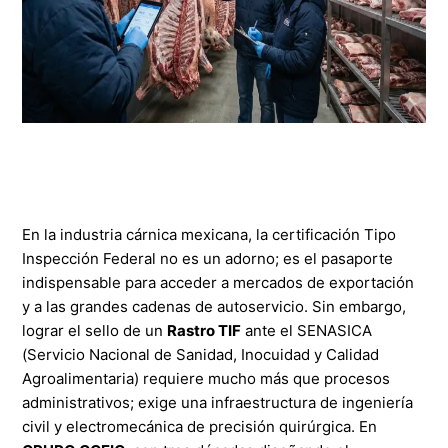
En la industria cárnica mexicana, la certificación Tipo
Inspección Federal no es un adorno; es el pasaporte
indispensable para acceder a mercados de exportación
y a las grandes cadenas de autoservicio. Sin embargo,
lograr el sello de un
Rastro TIF
ante el SENASICA
(Servicio Nacional de Sanidad, Inocuidad y Calidad
Agroalimentaria) requiere mucho más que procesos
administrativos; exige una infraestructura de ingeniería
civil y electromecánica de precisión quirúrgica. En