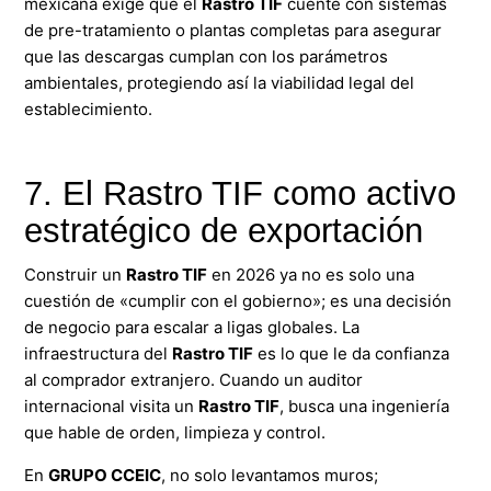
mexicana exige que el
Rastro TIF
cuente con sistemas
de pre-tratamiento o plantas completas para asegurar
que las descargas cumplan con los parámetros
ambientales, protegiendo así la viabilidad legal del
establecimiento.
7. El Rastro TIF como activo
estratégico de exportación
Construir un
Rastro TIF
en 2026 ya no es solo una
cuestión de «cumplir con el gobierno»; es una decisión
de negocio para escalar a ligas globales. La
infraestructura del
Rastro TIF
es lo que le da confianza
al comprador extranjero. Cuando un auditor
internacional visita un
Rastro TIF
, busca una ingeniería
que hable de orden, limpieza y control.
En
GRUPO
CCEIC
, no solo levantamos muros;