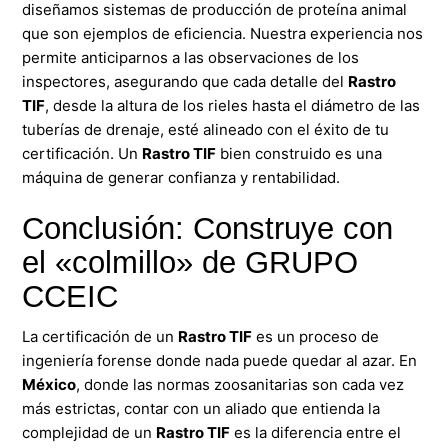
diseñamos sistemas de producción de proteína animal
que son ejemplos de eficiencia. Nuestra experiencia nos
permite anticiparnos a las observaciones de los
inspectores, asegurando que cada detalle del
Rastro
TIF
, desde la altura de los rieles hasta el diámetro de las
tuberías de drenaje, esté alineado con el éxito de tu
certificación. Un
Rastro TIF
bien construido es una
máquina de generar confianza y rentabilidad.
Conclusión: Construye con
el «colmillo» de GRUPO
CCEIC
La certificación de un
Rastro TIF
es un proceso de
ingeniería forense donde nada puede quedar al azar. En
México
, donde las normas zoosanitarias son cada vez
más estrictas, contar con un aliado que entienda la
complejidad de un
Rastro TIF
es la diferencia entre el