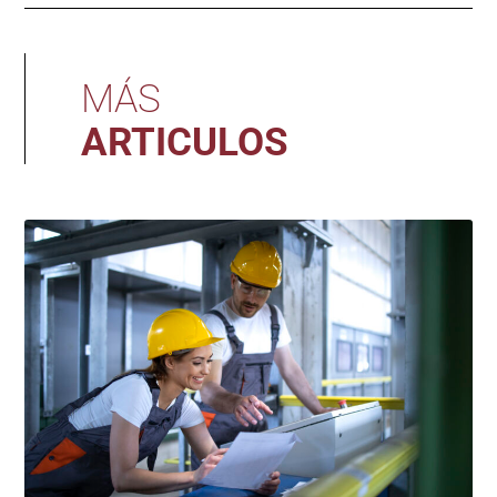
MÁS
ARTICULOS