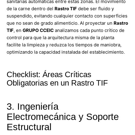
sanitarias automáticas entre estas zonas. El movimiento
de la carne dentro del
Rastro TIF
debe ser fluido y
suspendido, evitando cualquier contacto con superficies
que no sean de grado alimenticio. Al proyectar un
Rastro
TIF
, en
GRUPO CCEIC
analizamos cada punto crítico de
control para que la arquitectura misma de la planta
facilite la limpieza y reduzca los tiempos de maniobra,
optimizando la capacidad instalada del establecimiento.
Checklist: Áreas Críticas
Obligatorias en un Rastro TIF
3. Ingeniería
Electromecánica y Soporte
Estructural