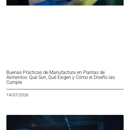
Buenas Prácticas de Manufactura en Plantas de
Alimentos: Qué Son, Qué Exigen y Cómo el Diseño las
Cumple
14/07/2026