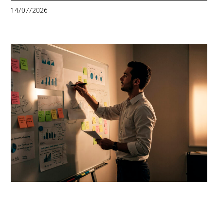
14/07/2026