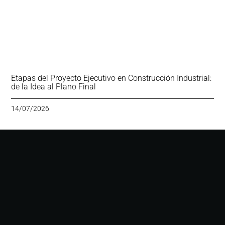
Etapas del Proyecto Ejecutivo en Construcción Industrial:
de la Idea al Plano Final
14/07/2026