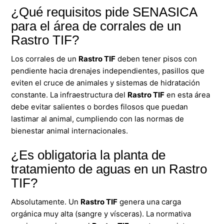
¿Qué requisitos pide SENASICA
para el área de corrales de un
Rastro TIF?
Los corrales de un
Rastro TIF
deben tener pisos con
pendiente hacia drenajes independientes, pasillos que
eviten el cruce de animales y sistemas de hidratación
constante. La infraestructura del
Rastro TIF
en esta área
debe evitar salientes o bordes filosos que puedan
lastimar al animal, cumpliendo con las normas de
bienestar animal internacionales.
¿Es obligatoria la planta de
tratamiento de aguas en un Rastro
TIF?
Absolutamente. Un
Rastro TIF
genera una carga
orgánica muy alta (sangre y vísceras). La normativa