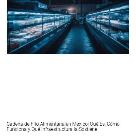
Cadena de Frío Alimentaria en México: Qué Es, Cómo
Funciona y Qué Infraestructura la Sostiene