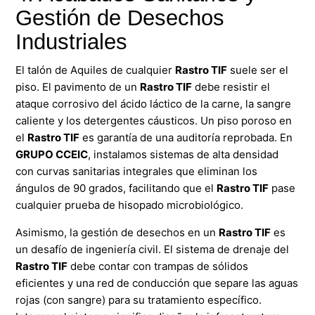
Gestión de Desechos
Industriales
El talón de Aquiles de cualquier
Rastro TIF
suele ser el
piso. El pavimento de un
Rastro TIF
debe resistir el
ataque corrosivo del ácido láctico de la carne, la sangre
caliente y los detergentes cáusticos. Un piso poroso en
el
Rastro TIF
es garantía de una auditoría reprobada. En
GRUPO
CCEIC
, instalamos sistemas de alta densidad
con curvas sanitarias integrales que eliminan los
ángulos de 90 grados, facilitando que el
Rastro TIF
pase
cualquier prueba de hisopado microbiológico.
Asimismo, la gestión de desechos en un
Rastro TIF
es
un desafío de ingeniería civil. El sistema de drenaje del
Rastro TIF
debe contar con trampas de sólidos
eficientes y una red de conducción que separe las aguas
rojas (con sangre) para su tratamiento específico.