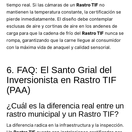
tiempo real. Si las cámaras de un
Rastro TIF
no
mantienen la temperatura constante, la certificación se
pierde inmediatamente. El diseño debe contemplar
esclusas de aire y cortinas de aire en los andenes de
carga para que la cadena de frío del
Rastro TIF
nunca se
rompa, garantizando que la carne llegue al consumidor
con la máxima vida de anaquel y calidad sensorial.
6. FAQ: El Santo Grial del
Inversionista en Rastro TIF
(PAA)
¿Cuál es la diferencia real entre un
rastro municipal y un Rastro TIF?
La diferencia radica en la infraestructura y la inspección.